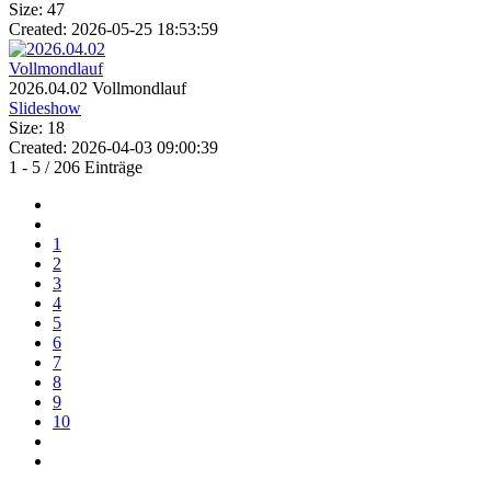
Size: 47
Created: 2026-05-25 18:53:59
2026.04.02 Vollmondlauf
Slideshow
Size: 18
Created: 2026-04-03 09:00:39
1 - 5 / 206 Einträge
1
2
3
4
5
6
7
8
9
10