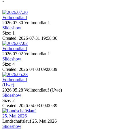
"
2026.07.30 Vollmondlauf
Slideshow
Size: 1
Created: 2026-07-31 19:58:36
2026.07.02 Vollmondlauf
Slideshow
Size: 4
Created: 2026-04-03 09:00:39
2026.05.28 Vollmondlauf (Uwe)
Slideshow
Size: 2
Created: 2026-04-03 09:00:39
Landschaftslauf 25. Mai 2026
Slideshow