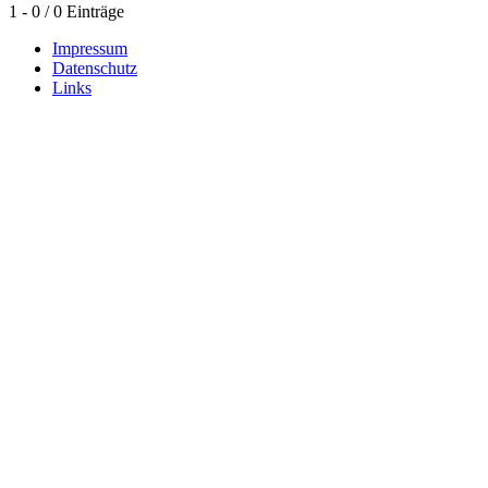
1 - 0 / 0 Einträge
Impressum
Datenschutz
Links