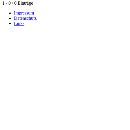
1 - 0 / 0 Einträge
Impressum
Datenschutz
Links