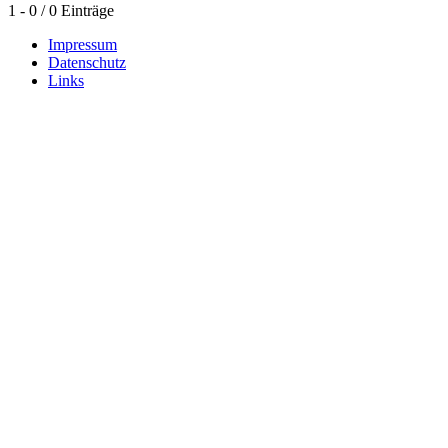
1 - 0 / 0 Einträge
Impressum
Datenschutz
Links