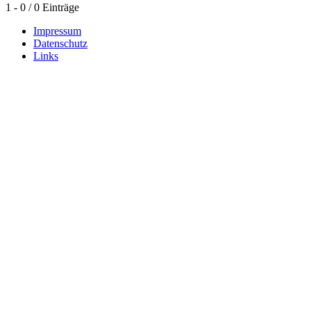
1 - 0 / 0 Einträge
Impressum
Datenschutz
Links