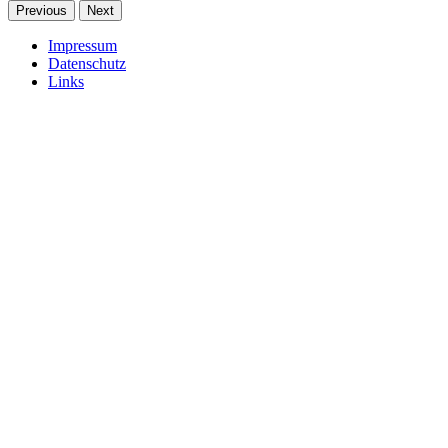
Previous
Next
Impressum
Datenschutz
Links