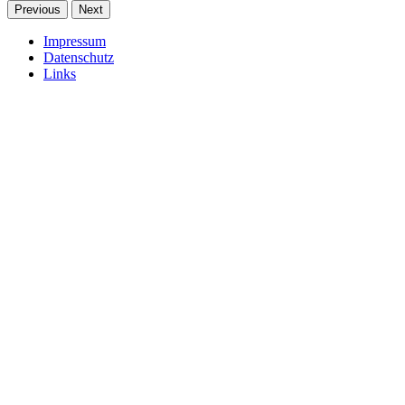
Previous
Next
Impressum
Datenschutz
Links