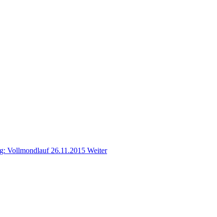
ag: Vollmondlauf 26.11.2015
Weiter