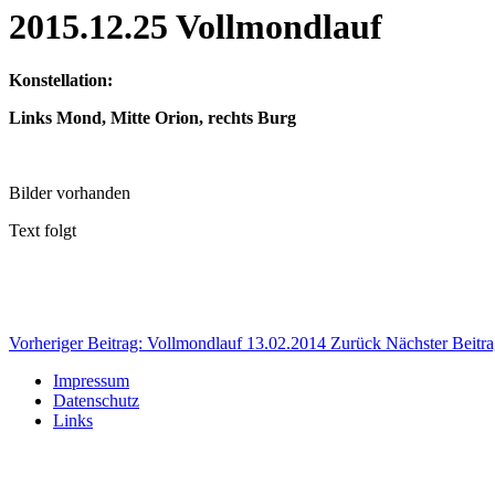
2015.12.25 Vollmondlauf
Konstellation:
Links Mond, Mitte Orion, rechts Burg
Bilder vorhanden
Text folgt
Vorheriger Beitrag: Vollmondlauf 13.02.2014
Zurück
Nächster Beitr
Impressum
Datenschutz
Links